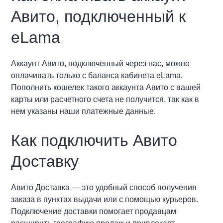
Авито, подключенный к
eLama
Аккаунт Авито, подключенный через нас, можно
оплачивать только с баланса кабинета eLama.
Пополнить кошелек такого аккаунта Авито с вашей
карты или расчетного счета не получится, так как в
нем указаны наши платежные данные.
Как подключить Авито
Доставку
Авито Доставка — это удобный способ получения
заказа в пунктах выдачи или с помощью курьеров.
Подключение доставки помогает продавцам