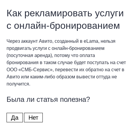
Как рекламировать услуги
с онлайн-бронированием
Через аккаунт Авито, созданный в eLama, нельзя
продвигать услуги с онлайн-бронированием
(посуточная аренда), потому что оплата
бронирования в таком случае будет поступать на счет
ООО «СМБ-Сервис», перевести их обратно на счет в
Авито или каким-либо образом вывести оттуда не
получится.
Была ли статья полезна?
Да
Нет