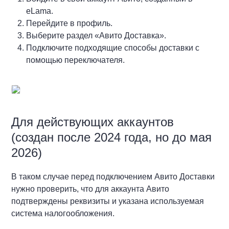
eLama.
Перейдите в профиль.
Выберите раздел «Авито Доставка».
Подключите подходящие способы доставки с
помощью переключателя.
Для действующих аккаунтов
(создан после 2024 года, но до мая
2026)
В таком случае перед подключением Авито Доставки
нужно проверить, что для аккаунта Авито
подтверждены реквизиты и указана используемая
система налогообложения.