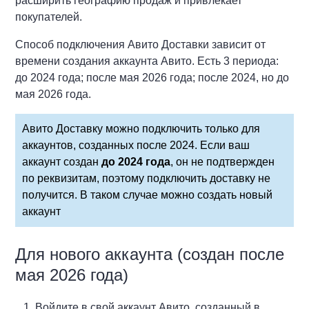
расширить географию продаж и привлекает
покупателей.
Способ подключения Авито Доставки зависит от
времени создания аккаунта Авито. Есть 3 периода:
до 2024 года; после мая 2026 года; после 2024, но до
мая 2026 года.
Авито Доставку можно подключить только для
аккаунтов, созданных после 2024. Если ваш
аккаунт создан
до 2024 года
, он не подтвержден
по реквизитам, поэтому подключить доставку не
получится. В таком случае можно создать новый
аккаунт
Для нового аккаунта (создан после
мая 2026 года)
Войдите в свой аккаунт Авито, созданный в