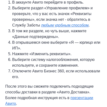
В аккаунте Авито перейдите в профиль.
Выберите раздел «Управление профилем» и
проверьте, что у вас есть значок «Реквизиты
проверены», если значка нет - обратитесь в
Службу Заботы
любым удобным способом
.
В том же разделе, но чуть выше, нажмите
«Данные подтверждены».
В открывшемся окне выберите «Я — юрлицо или
ИП».
Нажмите «Изменить реквизиты».
Выберите систему налогообложения, которую
используете, и сохраните изменения.
Отключите Авито Бизнес 360, если использовали
его.
После этого вы сможете подключить подходящие
способы доставки в разделе «Авито Доставка».
Более подробная инструкция есть в
презентации
Авито
.